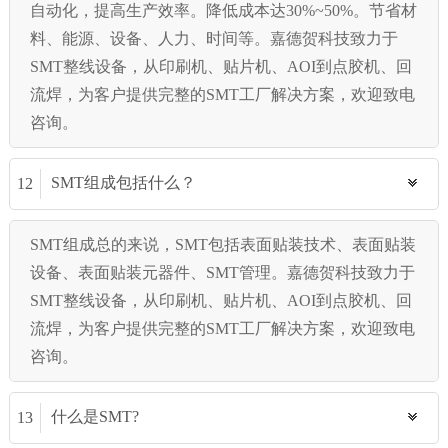
自动化，提高生产效率。降低成本达30%~50%。节省材
料、能源、设备、人力、时间等。嘉德贺科技致力于
SMT整线设备，从印刷机、贴片机、AOI到点胶机、回
流焊，为客户提供完整的SMT工厂解决方案，欢迎致电
咨询。
SMT组成包括什么？
12
SMT组成总的来说，SMT包括表面贴装技术、表面贴装
设备、表面贴装元器件、SMT管理。嘉德贺科技致力于
SMT整线设备，从印刷机、贴片机、AOI到点胶机、回
流焊，为客户提供完整的SMT工厂解决方案，欢迎致电
咨询。
什么是SMT?
13