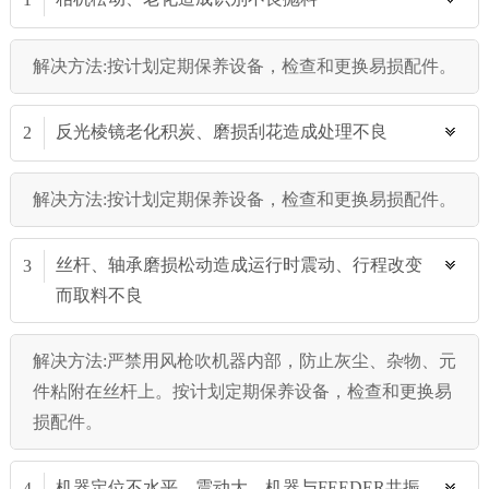
解决方法:按计划定期保养设备，检查和更换易损配件。
反光棱镜老化积炭、磨损刮花造成处理不良
2
解决方法:按计划定期保养设备，检查和更换易损配件。
丝杆、轴承磨损松动造成运行时震动、行程改变
3
而取料不良
解决方法:严禁用风枪吹机器内部，防止灰尘、杂物、元
件粘附在丝杆上。按计划定期保养设备，检查和更换易
损配件。
机器定位不水平，震动大、机器与FEEDER共振
4