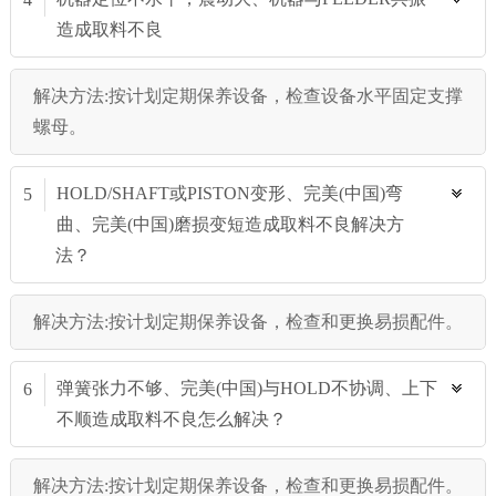
造成取料不良
解决方法:按计划定期保养设备，检查设备水平固定支撑
螺母。
HOLD/SHAFT或PISTON变形、完美(中国)弯
5
曲、完美(中国)磨损变短造成取料不良解决方
法？
解决方法:按计划定期保养设备，检查和更换易损配件。
弹簧张力不够、完美(中国)与HOLD不协调、上下
6
不顺造成取料不良怎么解决？
解决方法:按计划定期保养设备，检查和更换易损配件。