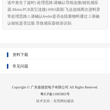
送中发生了超时) 处理思路:请确认导线连接(链轮感应
器.Motor.PCB其它连接) 6903原因:飞达连续两次进料异
常处理思路:1.请确认feeder是否会阻塞物料通过 2.请确
认链轮是否过脏.导致感应器错误识别.
资料下载
常见问题
Copyright © 广东嘉德贺电子有限公司 All Rights Reserved.
粤ICP备11005865号
技术支持：
东莞网站建设