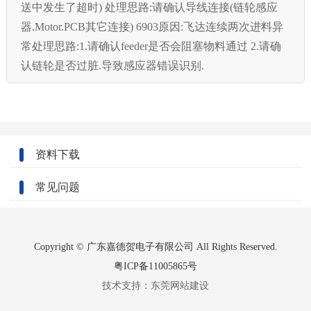
送中发生了超时) 处理思路:请确认导线连接(链轮感应
器.Motor.PCB其它连接) 6903原因:飞达连续两次进料异
常处理思路:1.请确认feeder是否会阻塞物料通过 2.请确
认链轮是否过脏.导致感应器错误识别.
资料下载
常见问题
Copyright © 广东嘉德贺电子有限公司 All Rights Reserved.
粤ICP备11005865号
技术支持：
东莞网站建设