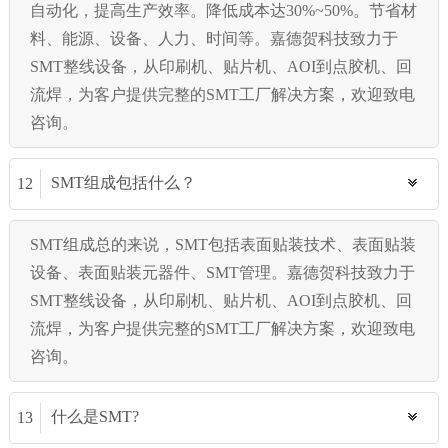
自动化，提高生产效率。降低成本达30%~50%。节省材
料、能源、设备、人力、时间等。嘉德贺科技致力于
SMT整线设备，从印刷机、贴片机、AOI到点胶机、回
流焊，为客户提供完整的SMT工厂解决方案，欢迎致电
咨询。
SMT组成包括什么？
12
SMT组成总的来说，SMT包括表面贴装技术、表面贴装
设备、表面贴装元器件、SMT管理。嘉德贺科技致力于
SMT整线设备，从印刷机、贴片机、AOI到点胶机、回
流焊，为客户提供完整的SMT工厂解决方案，欢迎致电
咨询。
什么是SMT?
13