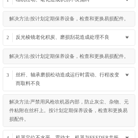
解决方法:按计划定期保养设备，检查和更换易损配件。
反光棱镜老化积炭、磨损刮花造成处理不良
2
解决方法:按计划定期保养设备，检查和更换易损配件。
丝杆、轴承磨损松动造成运行时震动、行程改变
3
而取料不良
解决方法:严禁用风枪吹机器内部，防止灰尘、杂物、元
件粘附在丝杆上。按计划定期保养设备，检查和更换易
损配件。
机器定位不水平，震动大、机器与FEEDER共振
4