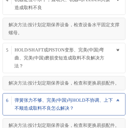
造成取料不良
解决方法:按计划定期保养设备，检查设备水平固定支撑
螺母。
HOLD/SHAFT或PISTON变形、完美(中国)弯
5
曲、完美(中国)磨损变短造成取料不良解决方
法？
解决方法:按计划定期保养设备，检查和更换易损配件。
弹簧张力不够、完美(中国)与HOLD不协调、上下
6
不顺造成取料不良怎么解决？
解决方法:按计划定期保养设备，检查和更换易损配件。