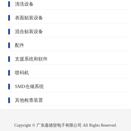
清洗设备
表面贴装设备
混合贴装设备
配件
支援系统和软件
喷码机
SMD仓储系统
其他检查装置
Copyright © 广东嘉德贺电子有限公司 All Rights Reserved.