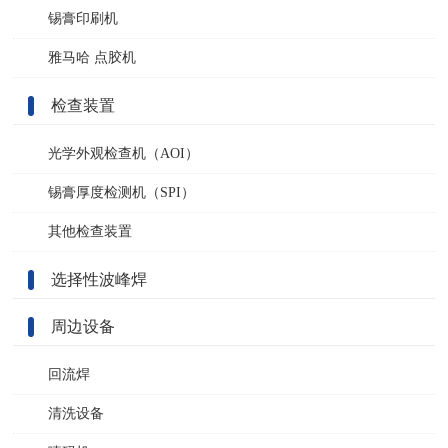
锡膏印刷机
雅马哈 点胶机
检查装置
光学外观检查机（AOI）
锡膏厚度检测机（SPI）
其他检查装置
选择性波峰焊
周边设备
回流焊
清洗设备