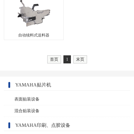
自动续料式送料器
首页
1
末页
YAMAHA贴片机
表面贴装设备
混合贴装设备
YAMAHA印刷、点胶设备