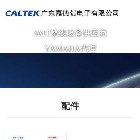
SMT整线设备供应商
YAMAHA代理
配件