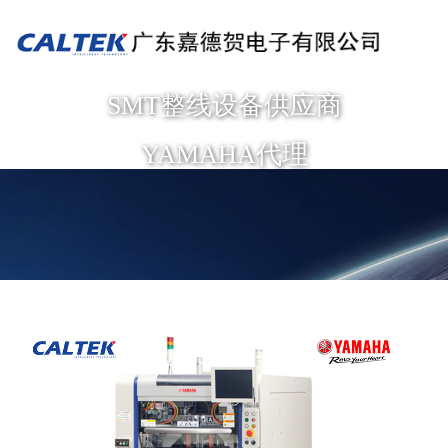
SMT整线设备供应商
YAMAHA代理