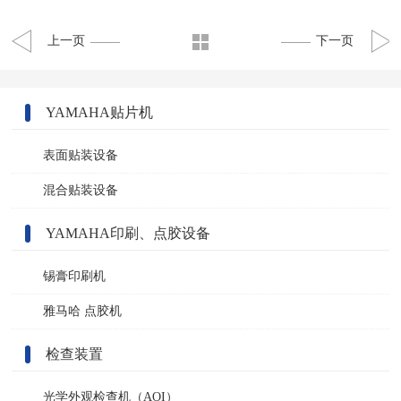
上一页
下一页
YAMAHA贴片机
表面贴装设备
混合贴装设备
YAMAHA印刷、点胶设备
锡膏印刷机
雅马哈 点胶机
检查装置
光学外观检查机（AOI）